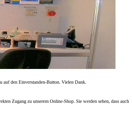
zu auf den Einverstanden-Button. Vielen Dank.
irekten Zugang zu unserem Online-Shop. Sie werden sehen, dass auch