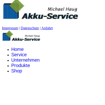
Impressum
|
Datenschutz
|
Anfahrt
Home
Service
Unternehmen
Produkte
Shop