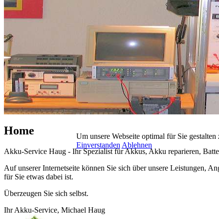
Home
Um unsere Webseite optimal für Sie gestalten
Einverstanden
Ablehnen
Akku-Service Haug - Ihr Spezialist für Akkus, Akku reparieren, Batte
Auf unserer Internetseite können Sie sich über unsere Leistungen, 
für Sie etwas dabei ist.
Überzeugen Sie sich selbst.
Ihr Akku-Service, Michael Haug