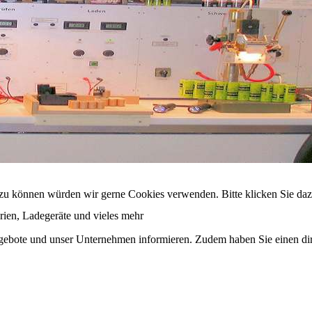
 zu können würden wir gerne Cookies verwenden. Bitte klicken Sie da
rien, Ladegeräte und vieles mehr
Angebote und unser Unternehmen informieren. Zudem haben Sie einen d